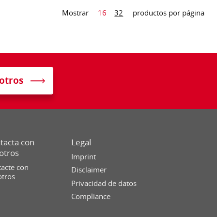
Mostrar
16
32
productos por página
otros
tacta con
Legal
otros
Imprint
acte con
Disclaimer
otros
Privacidad de datos
Compliance