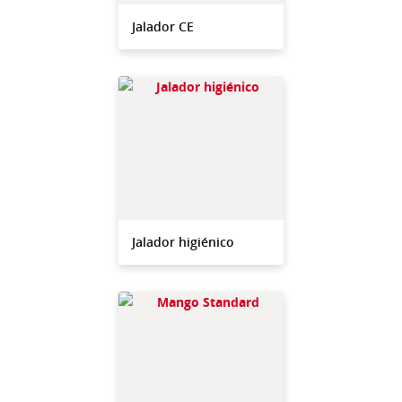
Jalador CE
Jalador higiénico