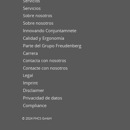
Servicios
Servicios
Sobre nosotros
Sobre nosotros
Innovando Conjuntamnete
Calidad y Ergonomía
Parte del Grupo Freudenberg
Carrera
Contacta con nosotros
Contacte con nosotros
Legal
Imprint
Disclaimer
Privacidad de datos
Compliance
© 2024 FHCS GmbH