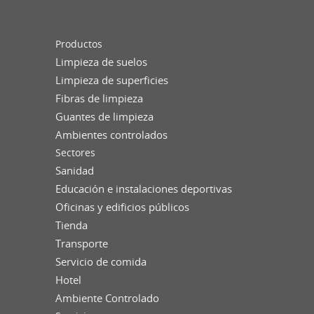
Productos
Limpieza de suelos
Limpieza de superficies
Fibras de limpieza
Guantes de limpieza
Ambientes controlados
Sectores
Sanidad
Educación e instalaciones deportivas
Oficinas y edificios públicos
Tienda
Transporte
Servicio de comida
Hotel
Ambiente Controlado