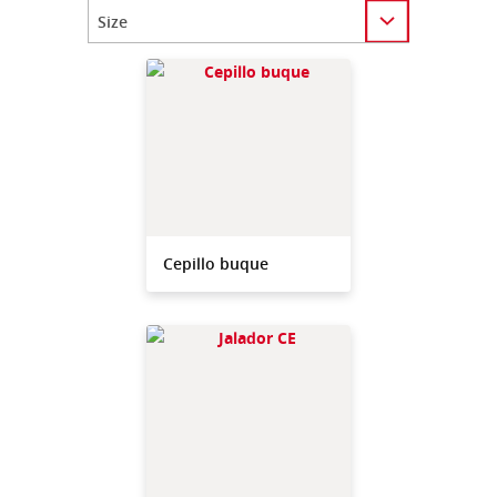
Category
Cepillo buque