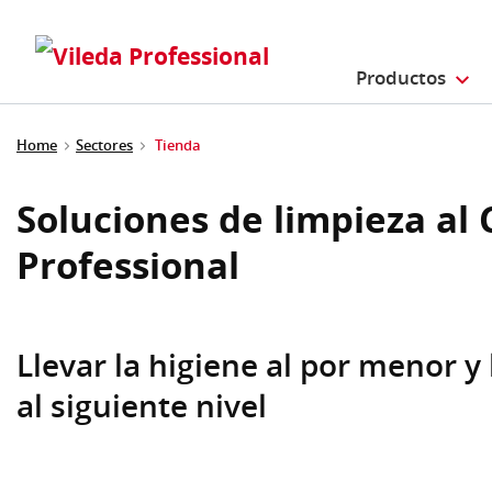
Productos
Home
Sectores
Tienda
Soluciones de limpieza al
Professional
Llevar la higiene al por menor y 
al siguiente nivel