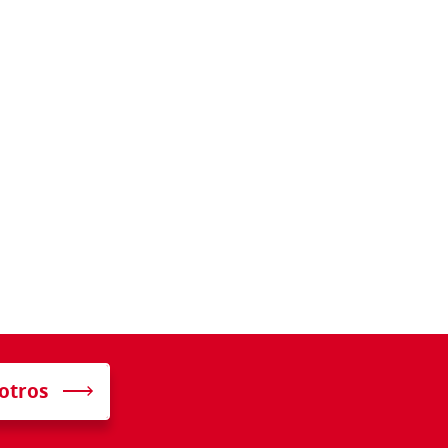
otros