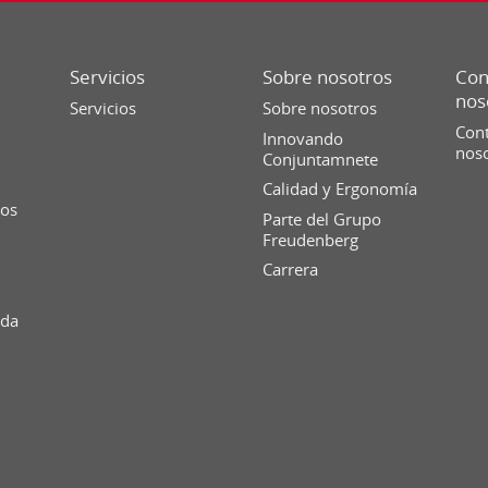
Servicios
Sobre nosotros
Con
nos
Servicios
Sobre nosotros
Cont
Innovando
nos
Conjuntamnete
Calidad y Ergonomía
ios
Parte del Grupo
Freudenberg
Carrera
ida