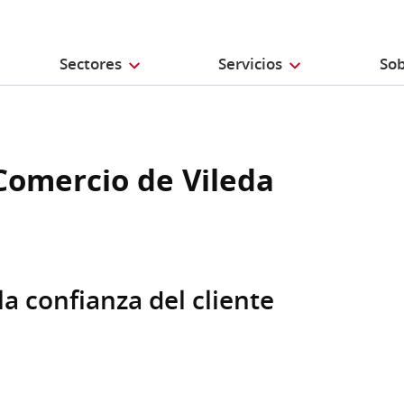
Sectores
Servicios
Sob
 Comercio de Vileda
la confianza del cliente