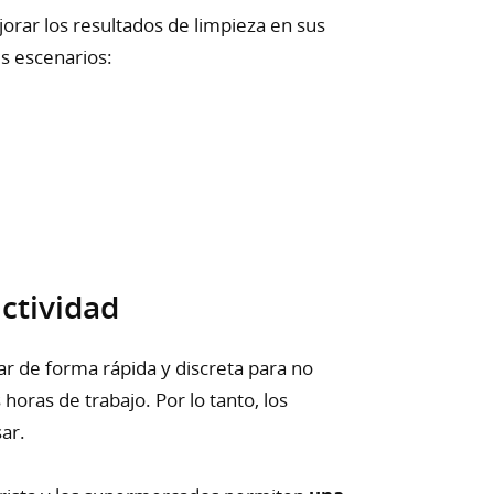
orar los resultados de limpieza en sus
s escenarios:
ctividad
r de forma rápida y discreta para no
horas de trabajo. Por lo tanto, los
ar.