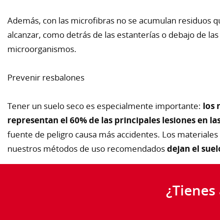
Además, con las microfibras no se acumulan residuos qu
alcanzar, como detrás de las estanterías o debajo de las
microorganismos.
Prevenir resbalones
Tener un suelo seco es especialmente importante:
los 
representan el 60% de las principales lesiones en la
fuente de peligro causa más accidentes. Los materiales
nuestros métodos de uso recomendados
dejan el sue
¿Tienes