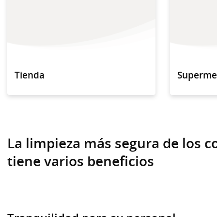
Tienda
Superme
La limpieza más segura de los 
tiene varios beneficios