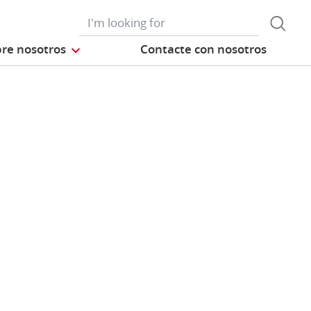
re nosotros
Contacte con nosotros