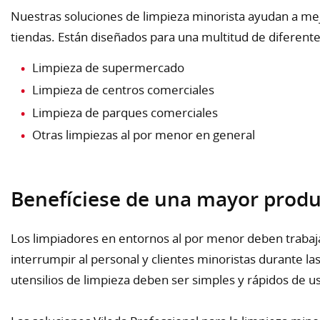
Nuestras soluciones de limpieza minorista ayudan a mej
tiendas. Están diseñados para una multitud de diferente
Limpieza de supermercado
Limpieza de centros comerciales
Limpieza de parques comerciales
Otras limpiezas al por menor en general
Benefíciese de una mayor produ
Los limpiadores en entornos al por menor deben trabaja
interrumpir al personal y clientes minoristas durante las 
utensilios de limpieza deben ser simples y rápidos de us