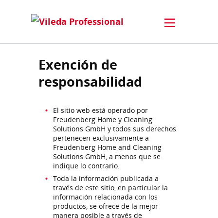
Exención de
responsabilidad
El sitio web está operado por
Freudenberg Home y Cleaning
Solutions GmbH y todos sus derechos
pertenecen exclusivamente a
Freudenberg Home and Cleaning
Solutions GmbH, a menos que se
indique lo contrario.
Toda la información publicada a
través de este sitio, en particular la
información relacionada con los
productos, se ofrece de la mejor
manera posible a través de