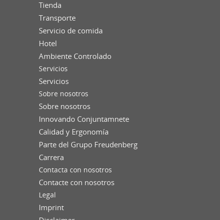
Tienda
Transporte
Servicio de comida
Hotel
Ambiente Controlado
Servicios
Servicios
Sobre nosotros
Sobre nosotros
Innovando Conjuntamnete
Calidad y Ergonomía
Parte del Grupo Freudenberg
Carrera
Contacta con nosotros
Contacte con nosotros
Legal
Imprint