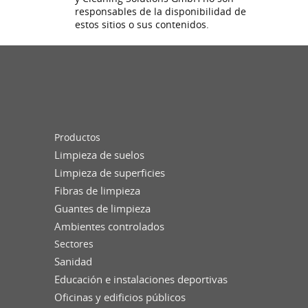
responsables de la disponibilidad de
estos sitios o sus contenidos.
Productos
Limpieza de suelos
Limpieza de superficies
Fibras de limpieza
Guantes de limpieza
Ambientes controlados
Sectores
Sanidad
Educación e instalaciones deportivas
Oficinas y edificios públicos