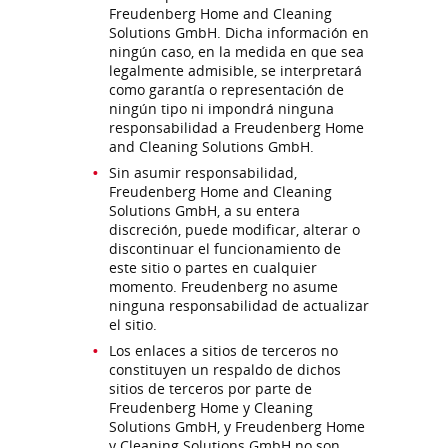
Freudenberg Home and Cleaning
Solutions GmbH. Dicha información en
ningún caso, en la medida en que sea
legalmente admisible, se interpretará
como garantía o representación de
ningún tipo ni impondrá ninguna
responsabilidad a Freudenberg Home
and Cleaning Solutions GmbH.
Sin asumir responsabilidad,
Freudenberg Home and Cleaning
Solutions GmbH, a su entera
discreción, puede modificar, alterar o
discontinuar el funcionamiento de
este sitio o partes en cualquier
momento. Freudenberg no asume
ninguna responsabilidad de actualizar
el sitio.
Los enlaces a sitios de terceros no
constituyen un respaldo de dichos
sitios de terceros por parte de
Freudenberg Home y Cleaning
Solutions GmbH, y Freudenberg Home
y Cleaning Solutions GmbH no son