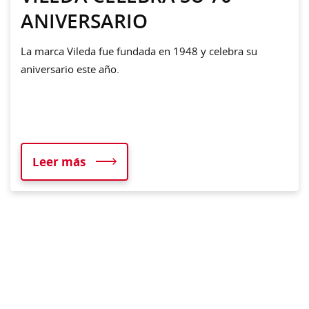
ANIVERSARIO
La marca Vileda fue fundada en 1948 y celebra su
aniversario este año.
Leer más