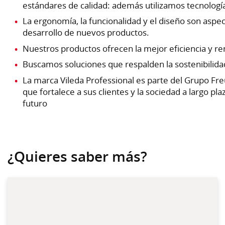
estándares de calidad: además utilizamos tecnologí
La ergonomía, la funcionalidad y el diseño son aspe
desarrollo de nuevos productos.
Nuestros productos ofrecen la mejor eficiencia y re
Buscamos soluciones que respalden la sostenibilida
La marca Vileda Professional es parte del Grupo Fr
que fortalece a sus clientes y la sociedad a largo pl
futuro
¿Quieres saber más?