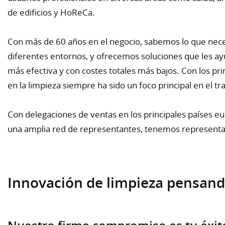
de edificios y HoReCa.
Con más de 60 años en el negocio, sabemos lo que neces
diferentes entornos, y ofrecemos soluciones que les a
más efectiva y con costes totales más bajos. Con los pri
en la limpieza siempre ha sido un foco principal en el tr
Con delegaciones de ventas en los principales países eu
una amplia red de representantes, tenemos representa
Innovación de limpieza pensand