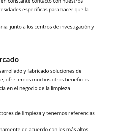
 en constante contacto con nuestros
esidades específicas para hacer que la
a, junto a los centros de investigación y
ercado
rrollado y fabricado soluciones de
te, ofrecemos muchos otros beneficios
a en el negocio de la limpieza
ctores de limpieza y tenemos referencias
rnamente de acuerdo con los más altos