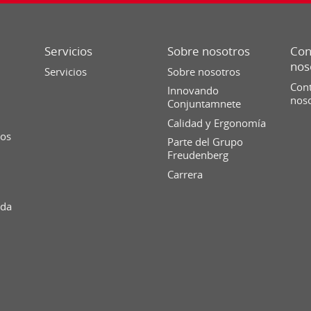
Servicios
Sobre nosotros
Con
nos
Servicios
Sobre nosotros
Cont
Innovando
nos
Conjuntamnete
Calidad y Ergonomía
ios
Parte del Grupo
Freudenberg
Carrera
ida