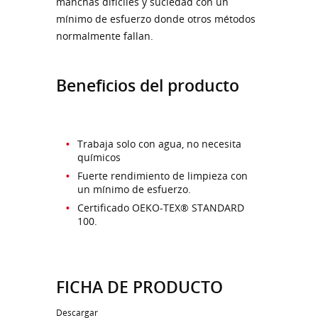
manchas difíciles y suciedad con un
mínimo de esfuerzo donde otros métodos
normalmente fallan.
Beneficios del producto
Trabaja solo con agua, no necesita
químicos
Fuerte rendimiento de limpieza con
un mínimo de esfuerzo.
Certificado OEKO-TEX® STANDARD
100.
FICHA DE PRODUCTO
Descargar