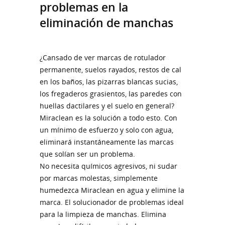
problemas en la
eliminación de manchas
¿Cansado de ver marcas de rotulador
permanente, suelos rayados, restos de cal
en los baños, las pizarras blancas sucias,
los fregaderos grasientos, las paredes con
huellas dactilares y el suelo en general?
Miraclean es la solución a todo esto. Con
un mínimo de esfuerzo y solo con agua,
eliminará instantáneamente las marcas
que solían ser un problema.
No necesita químicos agresivos, ni sudar
por marcas molestas, simplemente
humedezca Miraclean en agua y elimine la
marca. El solucionador de problemas ideal
para la limpieza de manchas. Elimina