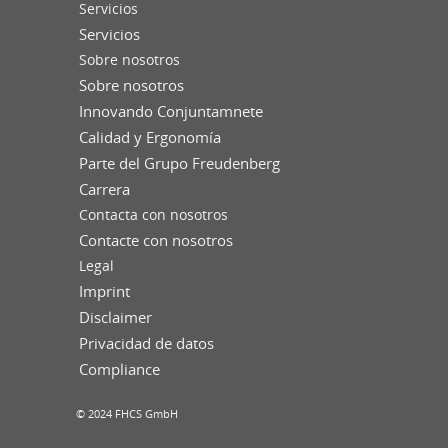
Servicios
Servicios
Sobre nosotros
Sobre nosotros
Innovando Conjuntamnete
Calidad y Ergonomía
Parte del Grupo Freudenberg
Carrera
Contacta con nosotros
Contacte con nosotros
Legal
Imprint
Disclaimer
Privacidad de datos
Compliance
© 2024 FHCS GmbH