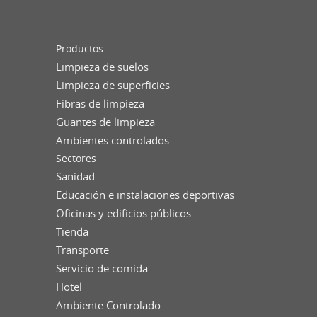
Productos
Limpieza de suelos
Limpieza de superficies
Fibras de limpieza
Guantes de limpieza
Ambientes controlados
Sectores
Sanidad
Educación e instalaciones deportivas
Oficinas y edificios públicos
Tienda
Transporte
Servicio de comida
Hotel
Ambiente Controlado