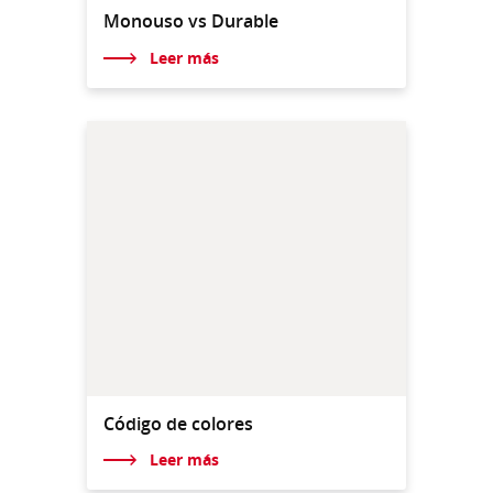
Monouso vs Durable
Leer más
Código de colores
Leer más