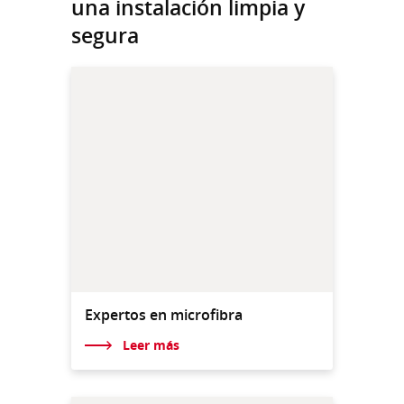
una instalación limpia y
segura
Expertos en microfibra
Leer más