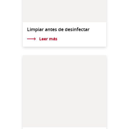
Limpiar antes de desinfectar
Leer más