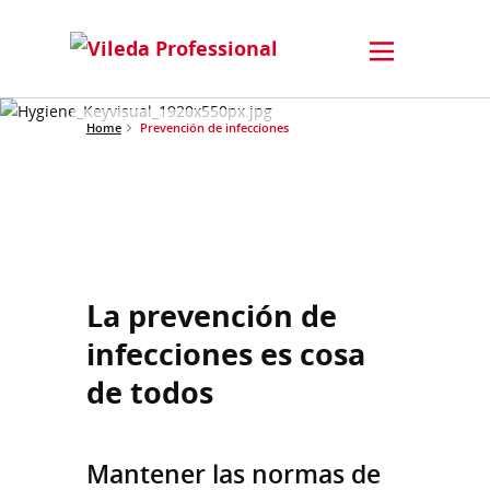
Home
Prevención de infecciones
La prevención de
infecciones es cosa
de todos
Mantener las normas de