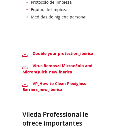
Protocolo de limpieza
Equipo de limpieza
Medidas de higiene personal
Double your protection_iberica
Virus Removal MicronSolo and
MicronQuick_new_iberica
VP_How to Clean Plexiglass
Barriers_new_iberica
Vileda Professional le
ofrece importantes