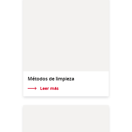
Métodos de limpieza
Leer más