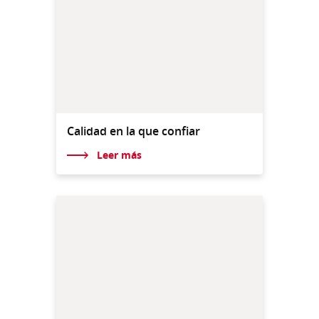
Calidad en la que confiar
Leer más