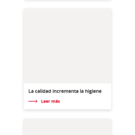
La calidad incrementa la higiene
Leer más