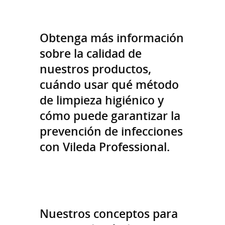
Obtenga más información
sobre la calidad de
nuestros productos,
cuándo usar qué método
de limpieza higiénico y
cómo puede garantizar la
prevención de infecciones
con Vileda Professional.
Nuestros conceptos para