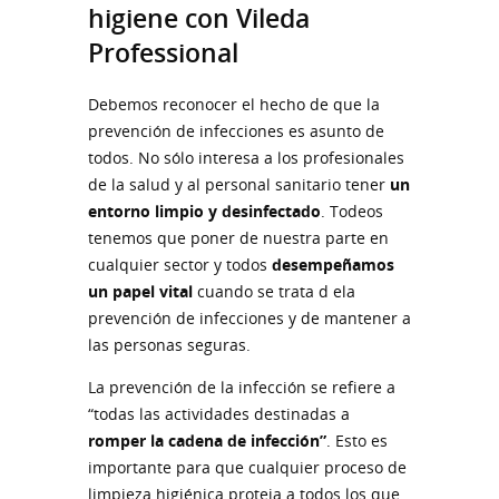
higiene con Vileda
Professional
Debemos reconocer el hecho de que la
prevención de infecciones es asunto de
todos. No sólo interesa a los profesionales
de la salud y al personal sanitario tener
un
entorno limpio y desinfectado
. Todeos
tenemos que poner de nuestra parte en
cualquier sector y todos
desempeñamos
un papel vital
cuando se trata d ela
prevención de infecciones y de mantener a
las personas seguras.
La prevención de la infección se refiere a
“todas las actividades destinadas a
romper la cadena de infección”
. Esto es
importante para que cualquier proceso de
limpieza higiénica proteja a todos los que