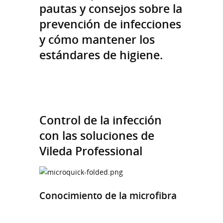
pautas y consejos sobre la
prevención de infecciones
y cómo mantener los
estándares de higiene.
Control de la infección
con las soluciones de
Vileda Professional
Conocimiento de la microfibra