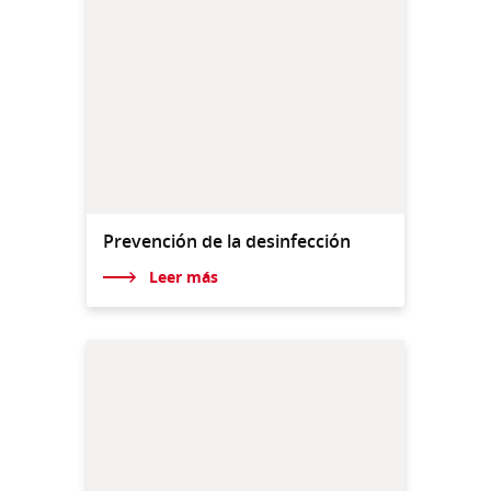
Prevención de la desinfección
Leer más