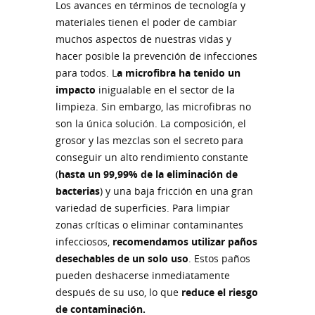
Los avances en términos de tecnología y
materiales tienen el poder de cambiar
muchos aspectos de nuestras vidas y
hacer posible la prevención de infecciones
para todos. L
a microfibra ha tenido un
impacto
inigualable en el sector de la
limpieza. Sin embargo, las microfibras no
son la única solución. La composición, el
grosor y las mezclas son el secreto para
conseguir un alto rendimiento constante
(
hasta un 99,99% de la eliminación de
bacterias
) y una baja fricción en una gran
variedad de superficies. Para limpiar
zonas críticas o eliminar contaminantes
infecciosos,
recomendamos utilizar paños
desechables de un solo uso
. Estos paños
pueden deshacerse inmediatamente
después de su uso, lo que
reduce el riesgo
de contaminación.