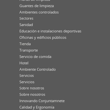
Guantes de limpieza
Ambientes controlados
Sectores
Sanidad
Educación e instalaciones deportivas
Oficinas y edificios públicos
Tienda
Transporte
Servicio de comida
Hotel
Ambiente Controlado
Servicios
Servicios
Sobre nosotros
Sobre nosotros
Innovando Conjuntamnete
Calidad y Ergonomía