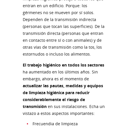
entran en un edificio. Porque: los
gérmenes no se mueven por sí solos.
Dependen de la transmisión indirecta
(personas que tocan las superficies). De la
transmisión directa (personas que entran
en contacto entre sí o con animales) y de
otras vías de transmisión como la tos, los
estornudos o incluso los alimentos.
El trabajo higiénico en todos los sectores
ha aumentado en los últimos años. Sin
embargo, ahora es el momento de
actualizar las pautas, medidas y equipos
de limpieza higiénica para reducir
considerablemente el riesgo de
transmisión
en sus instalaciones. Echa un
vistazo a estos aspectos importantes:
Frecuendia de limpieza