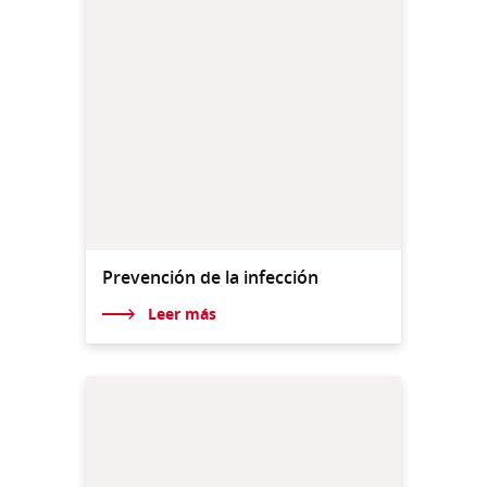
Prevención de la infección
Leer más