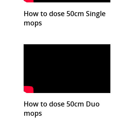
How to dose 50cm Single
mops
How to dose 50cm Duo
mops