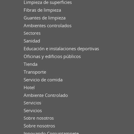
Limpieza de superficies
Fibras de limpieza
Guantes de limpieza
Ambientes controlados
Sectores
Sanidad
Educación e instalaciones deportivas
Oficinas y edificios públicos
Tienda
Transporte
Servicio de comida
Hotel
Ambiente Controlado
Servicios
Servicios
Sobre nosotros
Sobre nosotros
Innovando Conjuntamnete