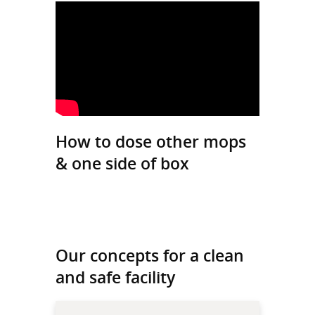
How to dose other mops
& one side of box
Our concepts for a clean
and safe facility