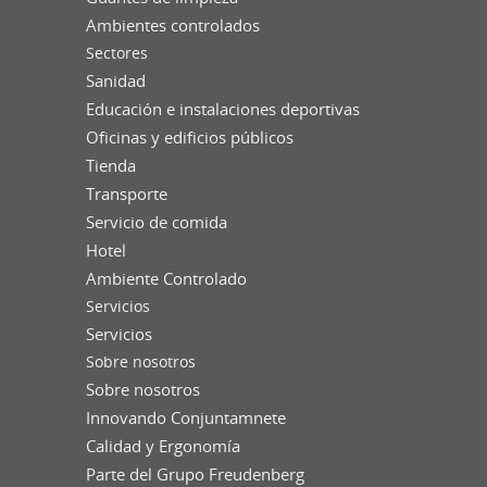
Ambientes controlados
Sectores
Sanidad
Educación e instalaciones deportivas
Oficinas y edificios públicos
Tienda
Transporte
Servicio de comida
Hotel
Ambiente Controlado
Servicios
Servicios
Sobre nosotros
Sobre nosotros
Innovando Conjuntamnete
Calidad y Ergonomía
Parte del Grupo Freudenberg