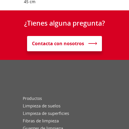
45 cm
¿Tienes alguna pregunta?
Contacta con nosotros
Productos
Limpieza de suelos
Limpieza de superficies
Fibras de limpieza
Guantes de limpieza