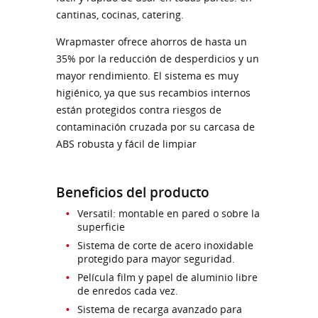
cantinas, cocinas, catering.
Wrapmaster ofrece ahorros de hasta un
35% por la reducción de desperdicios y un
mayor rendimiento. El sistema es muy
higiénico, ya que sus recambios internos
están protegidos contra riesgos de
contaminación cruzada por su carcasa de
ABS robusta y fácil de limpiar
Beneficios del producto
Versatil: montable en pared o sobre la
superficie
Sistema de corte de acero inoxidable
protegido para mayor seguridad.
Película film y papel de aluminio libre
de enredos cada vez.
Sistema de recarga avanzado para