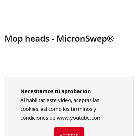
Mop heads - MicronSwep®
Necesitamos tu aprobación
Al habilitar este video, aceptas las
cookies, así como los términos y
condiciones de www.youtube.com
ACEPTAR