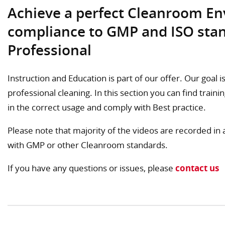
Achieve a perfect Cleanroom En
compliance to GMP and ISO stan
Professional
Instruction and Education is part of our offer. Our goal i
professional cleaning. In this section you can find trai
in the correct usage and comply with Best practice.
Please note that majority of the videos are recorded in 
with GMP or other Cleanroom standards.
If you have any questions or issues, please
contact us