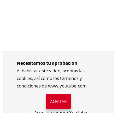
Necesitamos tu aprobación
Al habilitar este video, aceptas las
cookies, así como los términos y
condiciones de www.youtube.com
ACEPTAR
Aceptar siempre YouTube