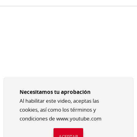
Necesitamos tu aprobación
Al habilitar este video, aceptas las
cookies, así como los términos y
condiciones de www.youtube.com
ACEPTAR