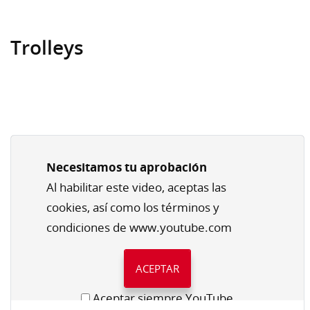
Trolleys
Necesitamos tu aprobación
Al habilitar este video, aceptas las
cookies, así como los términos y
condiciones de www.youtube.com
ACEPTAR
Aceptar siempre YouTube