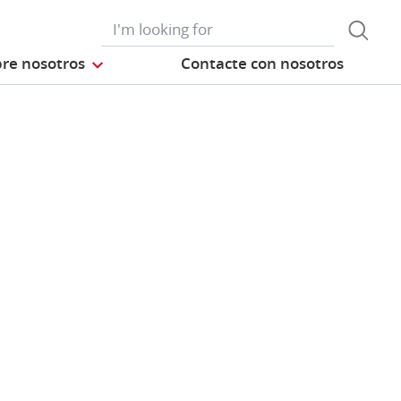
re nosotros
Contacte con nosotros