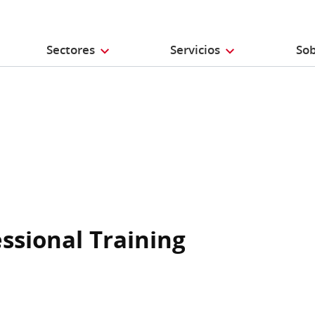
Sectores
Servicios
Sob
ssional Training