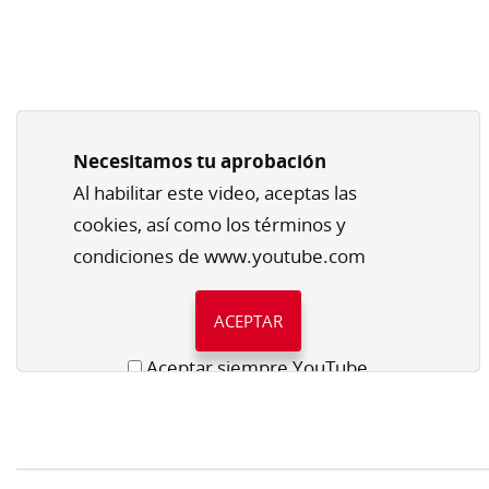
Necesitamos tu aprobación
Al habilitar este video, aceptas las
cookies, así como los términos y
condiciones de www.youtube.com
ACEPTAR
Aceptar siempre YouTube