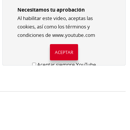
Necesitamos tu aprobación
Al habilitar este video, aceptas las
cookies, así como los términos y
condiciones de www.youtube.com
ACEPTAR
Aceptar siempre YouTube