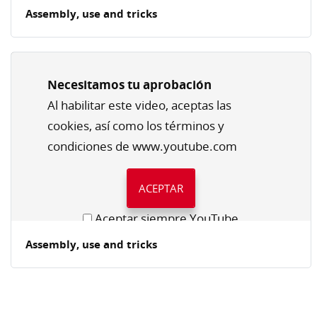
Assembly, use and tricks
Necesitamos tu aprobación
Al habilitar este video, aceptas las
cookies, así como los términos y
condiciones de www.youtube.com
ACEPTAR
Aceptar siempre YouTube
Assembly, use and tricks