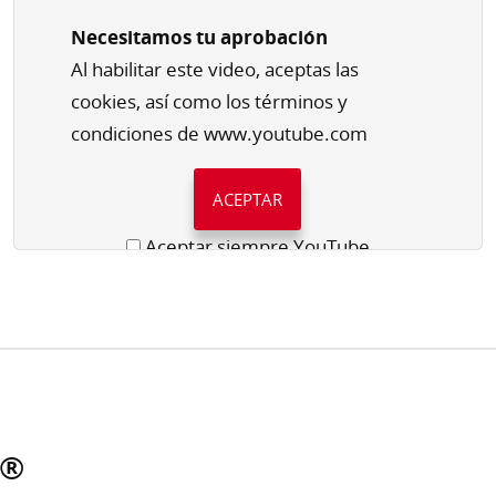
Necesitamos tu aprobación
Al habilitar este video, aceptas las
cookies, así como los términos y
condiciones de www.youtube.com
ACEPTAR
Aceptar siempre YouTube
p®