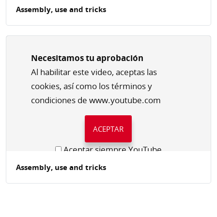
Assembly, use and tricks
Necesitamos tu aprobación
Al habilitar este video, aceptas las
cookies, así como los términos y
condiciones de www.youtube.com
ACEPTAR
Aceptar siempre YouTube
Assembly, use and tricks