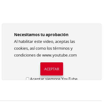
Necesitamos tu aprobación
Al habilitar este video, aceptas las
cookies, así como los términos y
condiciones de www.youtube.com
ACEPTAR
Aceptar siempre YouTube