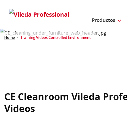
Productos
Home
Training Videos Controlled Environment
CE Cleanroom Vileda Profe
Videos