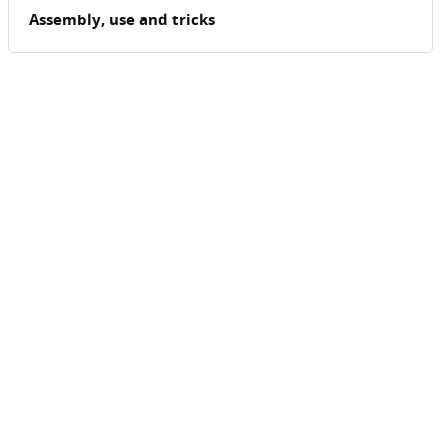
Assembly, use and tricks