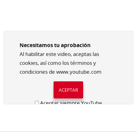
Necesitamos tu aprobación
Al habilitar este video, aceptas las
cookies, así como los términos y
condiciones de www.youtube.com
ACEPTAR
Aceptar siempre YouTube