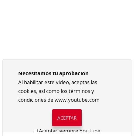
Necesitamos tu aprobación
Al habilitar este video, aceptas las
cookies, así como los términos y
condiciones de www.youtube.com
ACEPTAR
Aceptar siempre YouTube