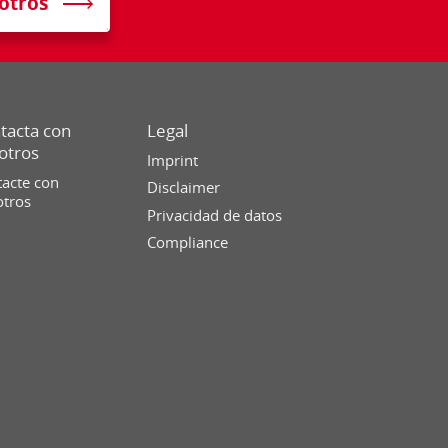
otros
tacta con
Legal
otros
Imprint
acte con
Disclaimer
otros
Privacidad de datos
Compliance