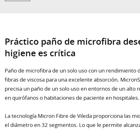
Práctico paño de microfibra des
higiene es crítica
Paño de microfibra de un solo uso con un rendimiento 
fibras de viscosa para una excelente absorción. MicronSo
precisa un paño de un solo uso en entornos de un alto ni
en quirófanos o habitaciones de paciente en hospitales.
La tecnología Micron Fibre de Vileda proporciona las mic
el diámetro en 32 segmentos. Lo que le permite alcanz