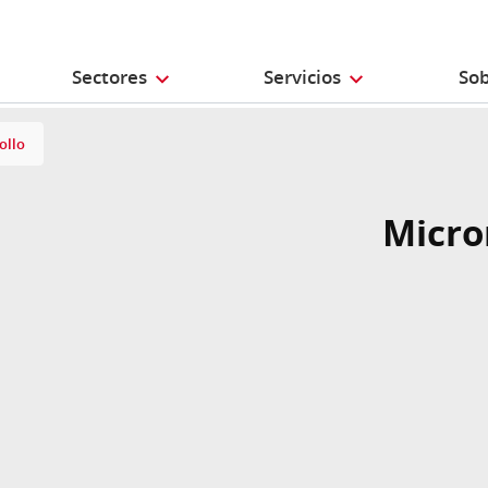
Sectores
Servicios
Sob
ollo
Micro