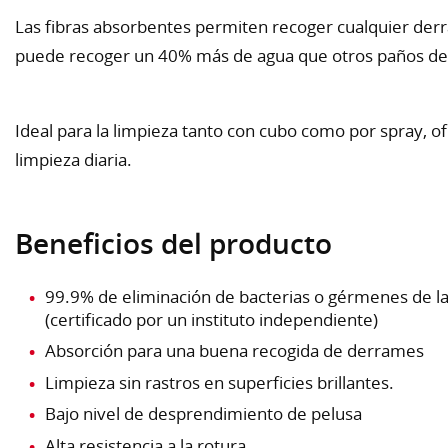
Las fibras absorbentes permiten recoger cualquier derr
puede recoger un 40% más de agua que otros paños de 
Ideal para la limpieza tanto con cubo como por spray, of
limpieza diaria.
Beneficios del producto
99.9% de eliminación de bacterias o gérmenes de la 
(certificado por un instituto independiente)
Absorción para una buena recogida de derrames
Limpieza sin rastros en superficies brillantes.
Bajo nivel de desprendimiento de pelusa
Alta resistencia a la rotura