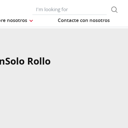
re nosotros
Contacte con nosotros
nSolo Rollo