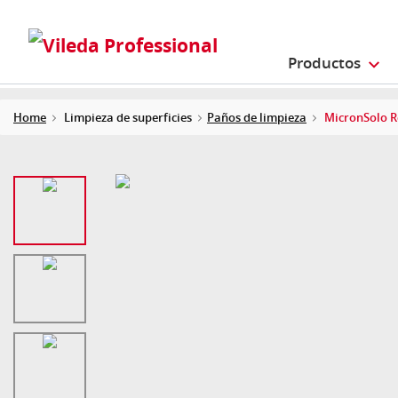
Productos
Home
Limpieza de superficies
Paños de limpieza
MicronSolo R