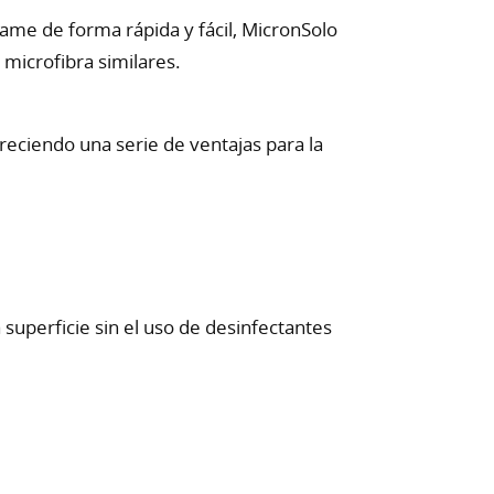
ame de forma rápida y fácil, MicronSolo
microfibra similares.
reciendo una serie de ventajas para la
superficie sin el uso de desinfectantes