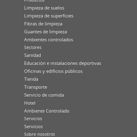
Limpieza de suelos
Limpieza de superficies
Fibras de limpieza
Guantes de limpieza
Ambientes controlados
Sectores
Sanidad
Educación e instalaciones deportivas
Oficinas y edificios públicos
Tienda
Transporte
Servicio de comida
Hotel
Ambiente Controlado
Servicios
Servicios
Sobre nosotros